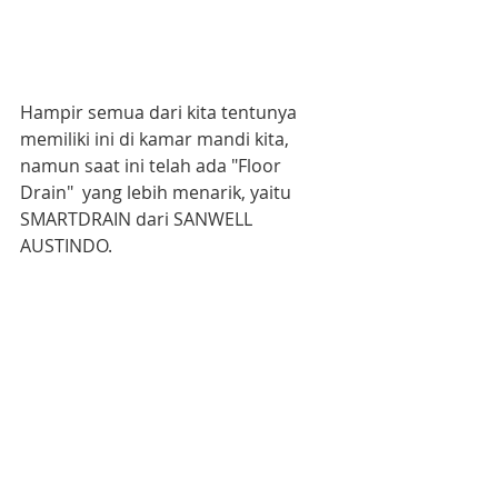
Hampir semua dari kita tentunya 
memiliki ini di kamar mandi kita, 
namun saat ini telah ada "Floor 
Drain"  yang lebih menarik, yaitu 
SMARTDRAIN dari SANWELL 
AUSTINDO.   