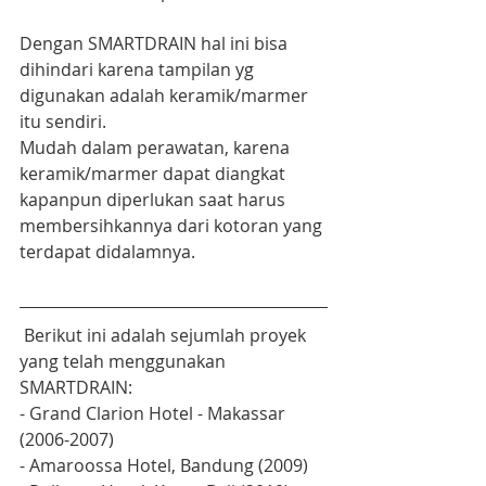
Dengan SMARTDRAIN hal ini bisa 
dihindari karena tampilan yg 
digunakan adalah keramik/marmer 
itu sendiri. 
Mudah dalam perawatan, karena 
keramik/marmer dapat diangkat 
kapanpun diperlukan saat harus 
membersihkannya dari kotoran yang 
terdapat didalamnya. 
 Berikut ini adalah sejumlah proyek 
yang telah menggunakan 
SMARTDRAIN:
- Grand Clarion Hotel - Makassar 
(2006-2007)
- Amaroossa Hotel, Bandung (2009)