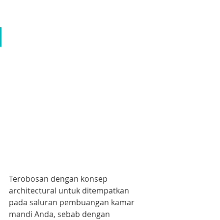
Terobosan dengan konsep 
architectural untuk ditempatkan 
pada saluran pembuangan kamar 
mandi Anda, sebab dengan 