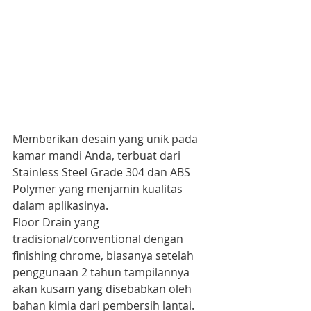
Memberikan desain yang unik pada 
kamar mandi Anda, terbuat dari 
Stainless Steel Grade 304 dan ABS 
Polymer yang menjamin kualitas 
dalam aplikasinya.
Floor Drain yang 
tradisional/conventional dengan 
finishing chrome, biasanya setelah 
penggunaan 2 tahun tampilannya 
akan kusam yang disebabkan oleh 
bahan kimia dari pembersih lantai. 