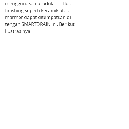
menggunakan produk ini,  floor 
finishing seperti keramik atau 
marmer dapat ditempatkan di 
tengah SMARTDRAIN ini. Berikut 
ilustrasinya:  