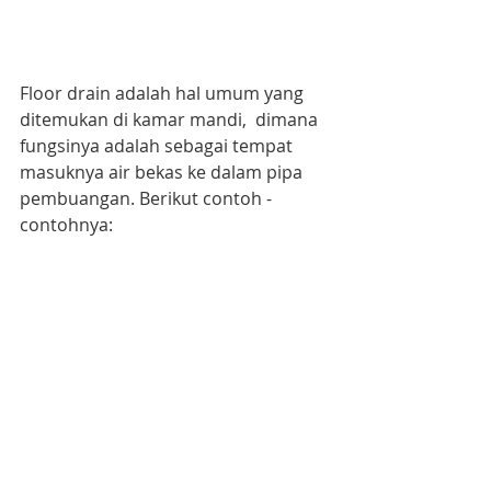
Floor drain adalah hal umum yang 
ditemukan di kamar mandi,  dimana 
fungsinya adalah sebagai tempat 
masuknya air bekas ke dalam pipa 
pembuangan. Berikut contoh - 
contohnya: 